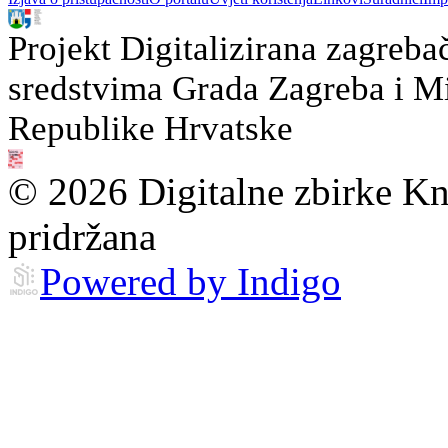
Projekt Digitalizirana zagreba
sredstvima Grada Zagreba i Min
Republike Hrvatske
© 2026 Digitalne zbirke Kn
pridržana
Powered by Indigo