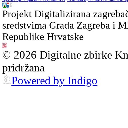
Projekt Digitalizirana zagreba
sredstvima Grada Zagreba i Min
Republike Hrvatske
© 2026 Digitalne zbirke Kn
pridržana
Powered by Indigo