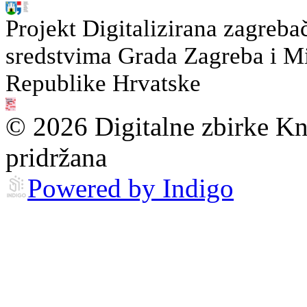
Projekt Digitalizirana zagreba
sredstvima Grada Zagreba i Min
Republike Hrvatske
© 2026 Digitalne zbirke Kn
pridržana
Powered by Indigo