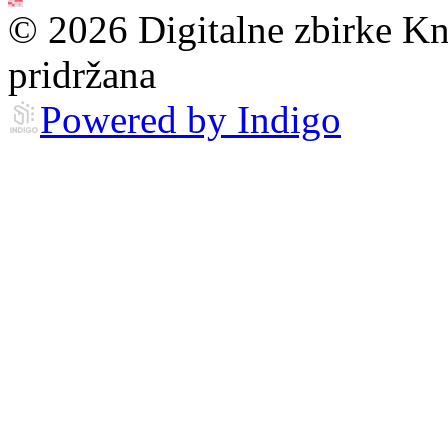
© 2026 Digitalne zbirke Kn
pridržana
Powered by Indigo