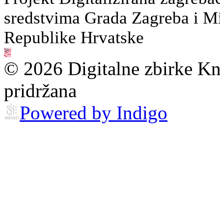
sredstvima Grada Zagreba i Min
Republike Hrvatske
© 2026 Digitalne zbirke Kn
pridržana
Powered by Indigo