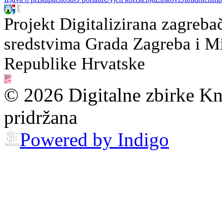
Projekt Digitalizirana zagreba
sredstvima Grada Zagreba i Min
Republike Hrvatske
© 2026 Digitalne zbirke Kn
pridržana
Powered by Indigo