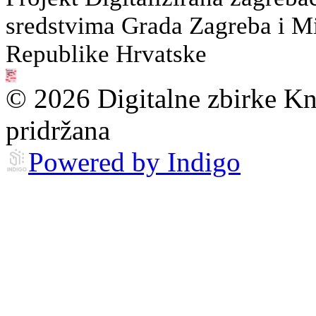
sredstvima Grada Zagreba i Min
Republike Hrvatske
© 2026 Digitalne zbirke Kn
pridržana
Powered by Indigo