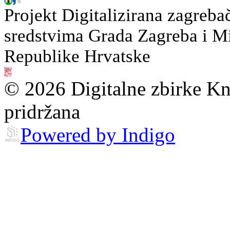
Projekt Digitalizirana zagreba
sredstvima Grada Zagreba i Min
Republike Hrvatske
© 2026 Digitalne zbirke Kn
pridržana
Powered by Indigo