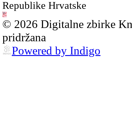
Republike Hrvatske
© 2026 Digitalne zbirke Kn
pridržana
Powered by Indigo