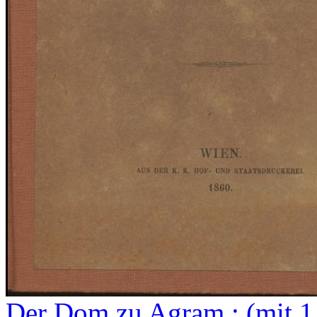
Der Dom zu Agram : (mit 1