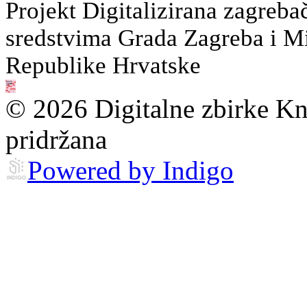
Projekt Digitalizirana zagreba
sredstvima Grada Zagreba i Min
Republike Hrvatske
© 2026 Digitalne zbirke Kn
pridržana
Powered by Indigo