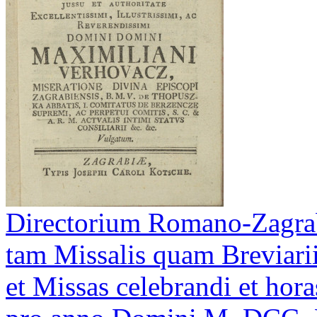
Directorium Romano-Zagrab
tam Missalis quam Breviarii
et Missas celebrandi et hora