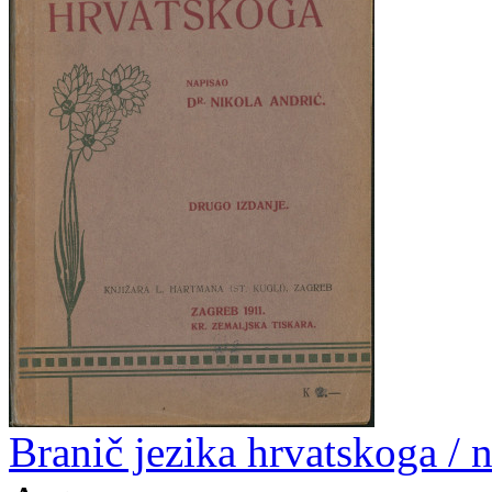
Branič jezika hrvatskoga / 