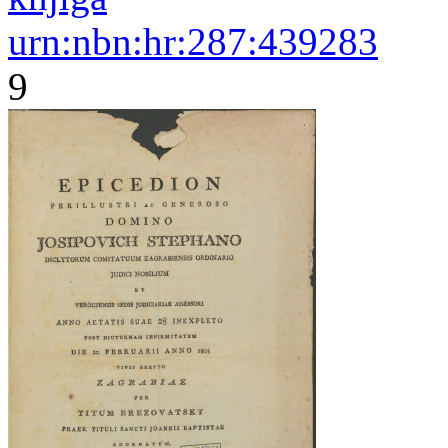
urn:nbn:hr:287:439283
9