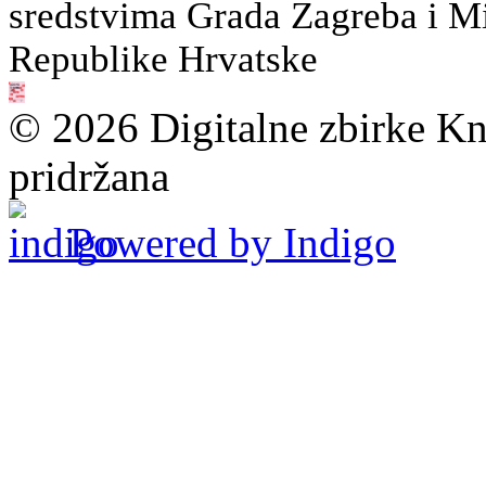
sredstvima Grada Zagreba i Min
Republike Hrvatske
© 2026 Digitalne zbirke Kn
pridržana
Powered by Indigo