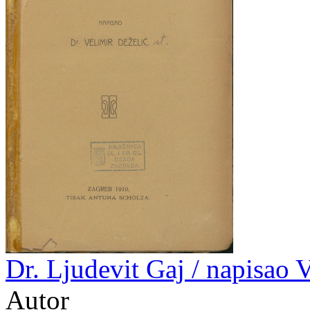
Dr. Ljudevit Gaj / napisao 
Autor