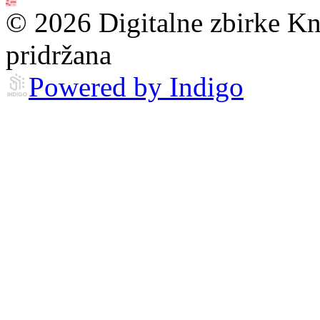
© 2026 Digitalne zbirke Kn
pridržana
Powered by Indigo