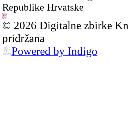
Republike Hrvatske
© 2026 Digitalne zbirke Kn
pridržana
Powered by Indigo