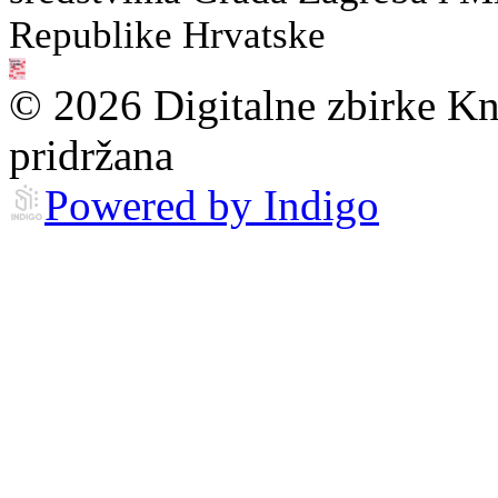
Republike Hrvatske
© 2026 Digitalne zbirke Kn
pridržana
Powered by Indigo