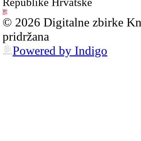
Republike Hrvatske
© 2026 Digitalne zbirke Kn
pridržana
Powered by Indigo