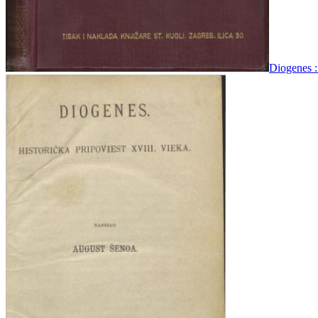
Diogenes :