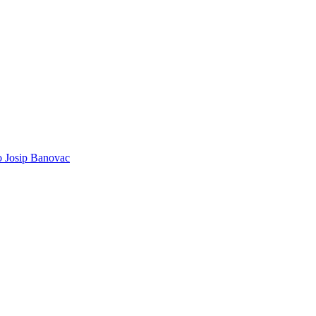
ao Josip Banovac