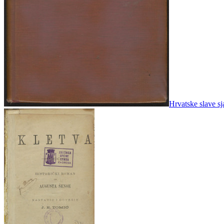
Hrvatske slave sj