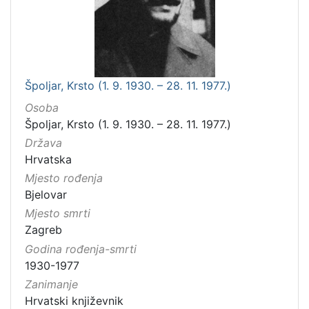
Špoljar, Krsto (1. 9. 1930. – 28. 11. 1977.)
Osoba
Špoljar, Krsto (1. 9. 1930. – 28. 11. 1977.)
Država
Hrvatska
Mjesto rođenja
Bjelovar
Mjesto smrti
Zagreb
Godina rođenja-smrti
1930-1977
Zanimanje
Hrvatski književnik