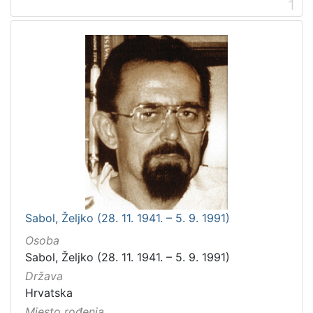
1
Sabol, Željko (28. 11. 1941. – 5. 9. 1991)
Osoba
Sabol, Željko (28. 11. 1941. – 5. 9. 1991)
Država
Hrvatska
Mjesto rođenja