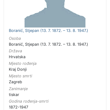
Boranić, Stjepan (13. 7. 1872. – 13. 8. 1947.)
Osoba
Boranić, Stjepan (13. 7. 1872. – 13. 8. 1947.)
Država
Hrvatska
Mjesto rođenja
Kraj Donji
Mjesto smrti
Zagreb
Zanimanje
tiskar
Godina rođenja-smrti
1872-1947