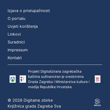
Izjava o pristupačnosti
O portalu
Uvjeti korištenja
Linkovi
Suradnici
Impressum
Kontakt
Projekt Digitalizirana zagrebačka
baština sufinanciran je sredstvima
Grada Zagreba i Ministarstva kulture i
medija Republike Hrvatske
© 2026 Digitalne zbirke
Knjižnica grada Zagreba Sva