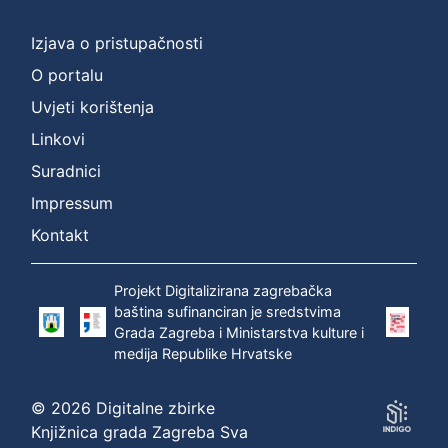
Izjava o pristupačnosti
O portalu
Uvjeti korištenja
Linkovi
Suradnici
Impressum
Kontakt
Projekt Digitalizirana zagrebačka
baština sufinanciran je sredstvima
Grada Zagreba i Ministarstva kulture i
medija Republike Hrvatske
© 2026 Digitalne zbirke
Knjižnica grada Zagreba Sva