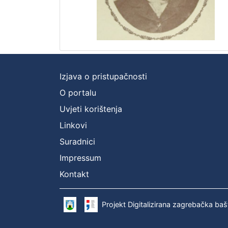
Izjava o pristupačnosti
O portalu
Uvjeti korištenja
Linkovi
Suradnici
Impressum
Kontakt
Projekt Digitalizirana zagrebačka baš