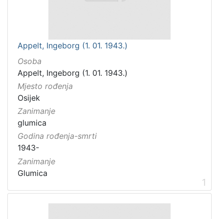
Appelt, Ingeborg (1. 01. 1943.)
Osoba
Appelt, Ingeborg (1. 01. 1943.)
Mjesto rođenja
Osijek
Zanimanje
glumica
Godina rođenja-smrti
1943-
Zanimanje
Glumica
1