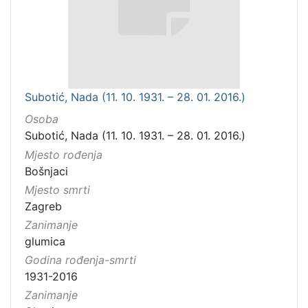
Subotić, Nada (11. 10. 1931. – 28. 01. 2016.)
Osoba
Subotić, Nada (11. 10. 1931. – 28. 01. 2016.)
Mjesto rođenja
Bošnjaci
Mjesto smrti
Zagreb
Zanimanje
glumica
Godina rođenja-smrti
1931-2016
Zanimanje