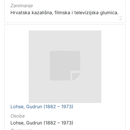
Zanimanje
Hrvatska kazališna, filmska i televizijska glumica.
2
Lohse, Gudrun (1882 – 1973)
Osoba
Lohse, Gudrun (1882 – 1973)