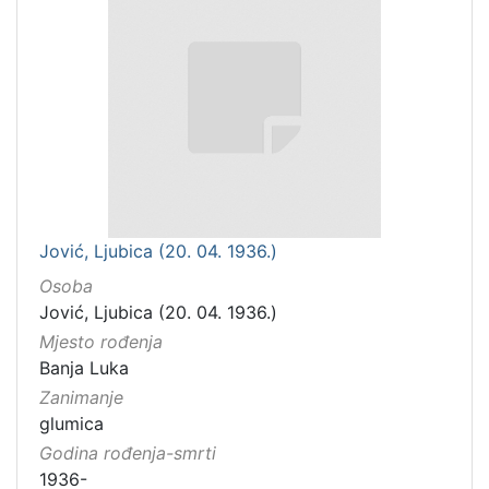
Jović, Ljubica (20. 04. 1936.)
Osoba
Jović, Ljubica (20. 04. 1936.)
Mjesto rođenja
Banja Luka
Zanimanje
glumica
Godina rođenja-smrti
1936-