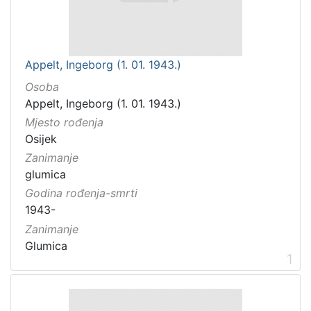
Appelt, Ingeborg (1. 01. 1943.)
Osoba
Appelt, Ingeborg (1. 01. 1943.)
Mjesto rođenja
Osijek
Zanimanje
glumica
Godina rođenja-smrti
1943-
Zanimanje
Glumica
1