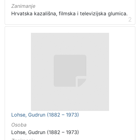
Zanimanje
Hrvatska kazališna, filmska i televizijska glumica.
2
Lohse, Gudrun (1882 – 1973)
Osoba
Lohse, Gudrun (1882 – 1973)