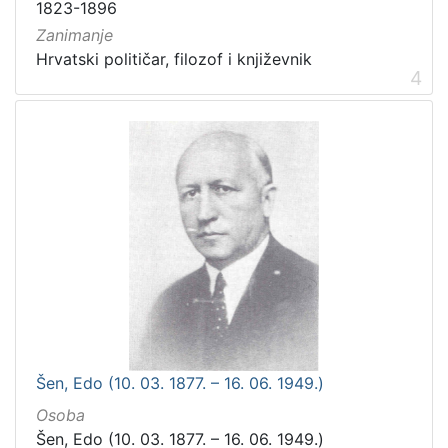
1823-1896
Zanimanje
Hrvatski političar, filozof i književnik
4
Šen, Edo (10. 03. 1877. – 16. 06. 1949.)
Osoba
Šen, Edo (10. 03. 1877. – 16. 06. 1949.)