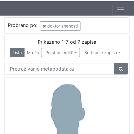
Probrano po:
doktor znanosti
Prikazano 1-7 od 7 zapisa
Lista
Mreža
Po stranici: 50
Sortiranje zapisa