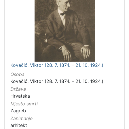
Kovačić, Viktor (28. 7. 1874. – 21. 10. 1924.)
Osoba
Kovačić, Viktor (28. 7. 1874. – 21. 10. 1924.)
Država
Hrvatska
Mjesto smrti
Zagreb
Zanimanje
arhitekt