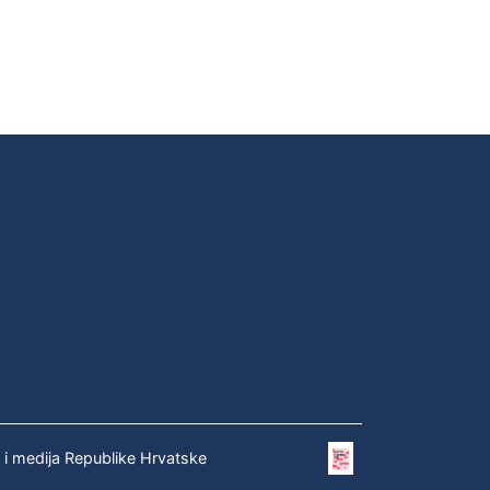
e i medija Republike Hrvatske