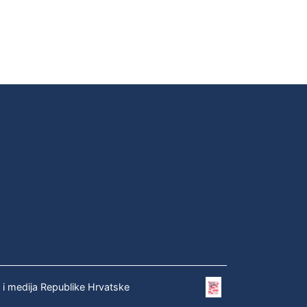
e i medija Republike Hrvatske