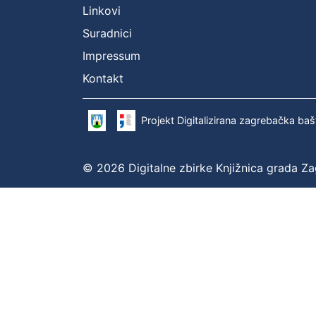
Linkovi
Suradnici
Impressum
Kontakt
Projekt Digitalizirana zagrebačka baš
© 2026 Digitalne zbirke Knjižnica grada Z