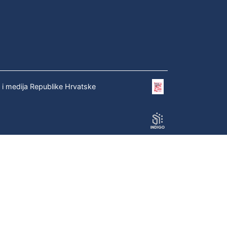
e i medija Republike Hrvatske