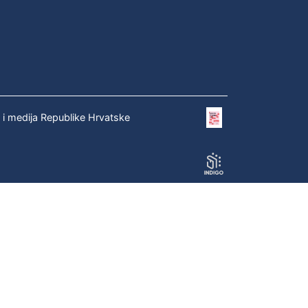
e i medija Republike Hrvatske