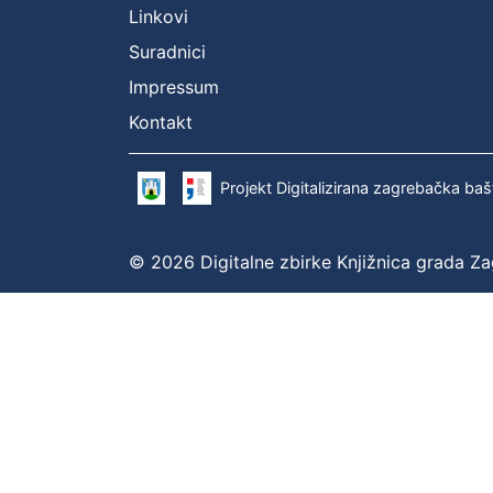
Linkovi
Suradnici
Impressum
Kontakt
Projekt Digitalizirana zagrebačka baš
© 2026 Digitalne zbirke Knjižnica grada Z