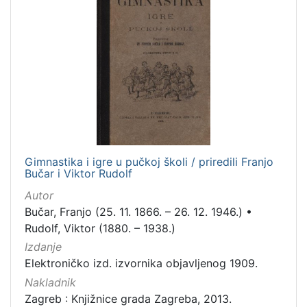
Gimnastika i igre u pučkoj školi / priredili Franjo
Bučar i Viktor Rudolf
Autor
Bučar, Franjo (25. 11. 1866. – 26. 12. 1946.)
•
Rudolf, Viktor (1880. – 1938.)
Izdanje
Elektroničko izd. izvornika objavljenog 1909.
Nakladnik
Zagreb : Knjižnice grada Zagreba, 2013.