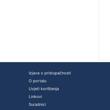
Izjava o pristupačnosti
O portalu
Uvjeti korištenja
Linkovi
Suradnici