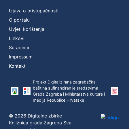
Izjava o pristupačnosti
O portalu
Uvjeti korištenja
Linkovi
Suradnici
Impressum
Kontakt
Projekt Digitalizirana zagrebačka
baština sufinanciran je sredstvima
Grada Zagreba i Ministarstva kulture i
medija Republike Hrvatske
© 2026 Digitalne zbirke
Knjižnica grada Zagreba Sva