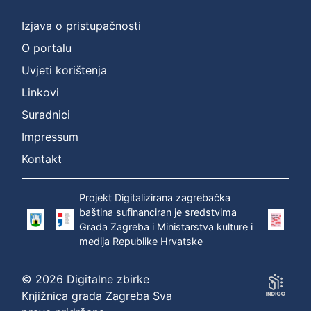
Izjava o pristupačnosti
O portalu
Uvjeti korištenja
Linkovi
Suradnici
Impressum
Kontakt
Projekt Digitalizirana zagrebačka
baština sufinanciran je sredstvima
Grada Zagreba i Ministarstva kulture i
medija Republike Hrvatske
© 2026 Digitalne zbirke
Knjižnica grada Zagreba Sva