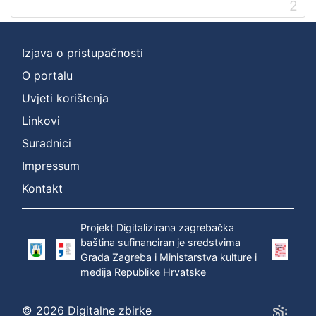
2
Izjava o pristupačnosti
O portalu
Uvjeti korištenja
Linkovi
Suradnici
Impressum
Kontakt
Projekt Digitalizirana zagrebačka
baština sufinanciran je sredstvima
Grada Zagreba i Ministarstva kulture i
medija Republike Hrvatske
© 2026 Digitalne zbirke