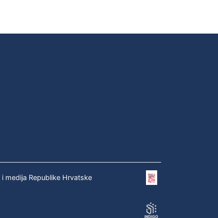
e i medija Republike Hrvatske