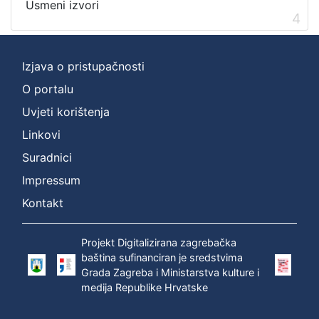
Usmeni izvori
4
Izjava o pristupačnosti
O portalu
Uvjeti korištenja
Linkovi
Suradnici
Impressum
Kontakt
Projekt Digitalizirana zagrebačka
baština sufinanciran je sredstvima
Grada Zagreba i Ministarstva kulture i
medija Republike Hrvatske