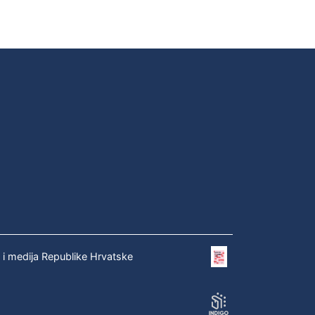
e i medija Republike Hrvatske