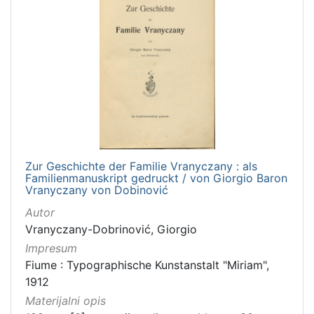
Zur Geschichte der Familie Vranyczany : als
Familienmanuskript gedruckt / von Giorgio Baron
Vranyczany von Dobinović
Autor
Vranyczany-Dobrinović, Giorgio
Impresum
Fiume : Typographische Kunstanstalt "Miriam",
1912
Materijalni opis