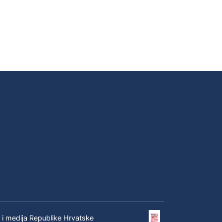
e i medija Republike Hrvatske