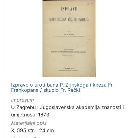
Izprave o uroti bana P. Zrinskoga i kneza Fr.
Frankopana / skupio Fr. Rački
Impresum
U Zagrebu : Jugoslavenska akademija znanosti i
umjetnosti, 1873
Materijalni opis
X, 595 str. ; 24 cm