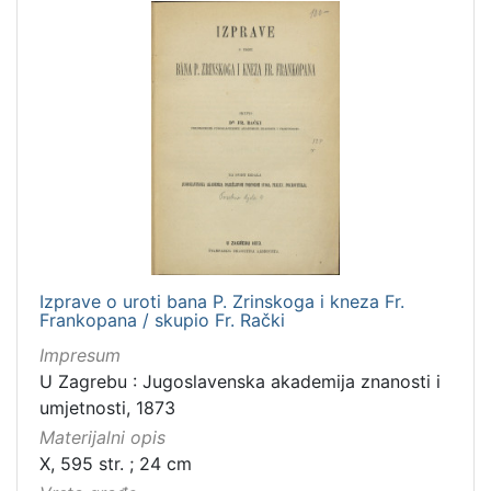
Izprave o uroti bana P. Zrinskoga i kneza Fr.
Frankopana / skupio Fr. Rački
Impresum
U Zagrebu : Jugoslavenska akademija znanosti i
umjetnosti, 1873
Materijalni opis
X, 595 str. ; 24 cm