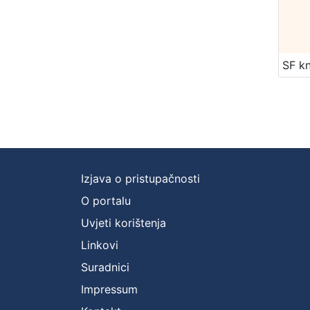
Izjava o pristupačnosti
O portalu
Uvjeti korištenja
Linkovi
Suradnici
Impressum