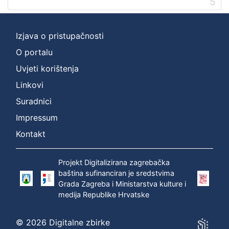
5
Izjava o pristupačnosti
O portalu
Uvjeti korištenja
Linkovi
Suradnici
Impressum
Kontakt
Projekt Digitalizirana zagrebačka
baština sufinanciran je sredstvima
Grada Zagreba i Ministarstva kulture i
medija Republike Hrvatske
© 2026 Digitalne zbirke