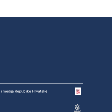
e i medija Republike Hrvatske