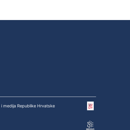
e i medija Republike Hrvatske