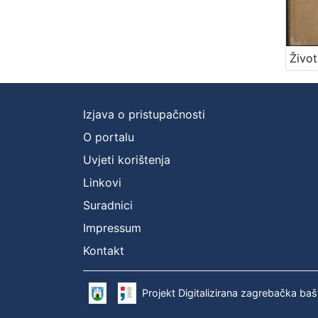
Izjava o pristupačnosti
O portalu
Uvjeti korištenja
Linkovi
Suradnici
Impressum
Kontakt
Projekt Digitalizirana zagrebačka baš