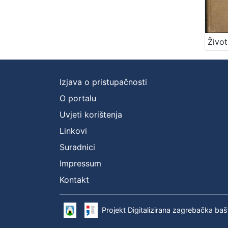
Izjava o pristupačnosti
O portalu
Uvjeti korištenja
Linkovi
Suradnici
Impressum
Kontakt
Projekt Digitalizirana zagrebačka baš