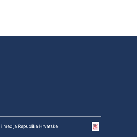
e i medija Republike Hrvatske