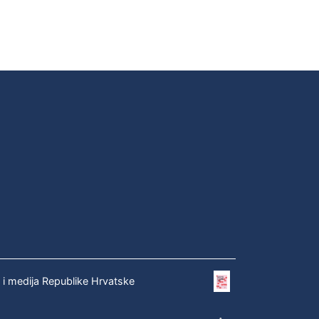
e i medija Republike Hrvatske