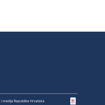
e i medija Republike Hrvatske