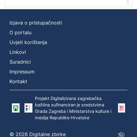
1
Izjava o pristupačnosti
O portalu
Uvjeti korištenja
Linkovi
Suradnici
Impressum
Kontakt
Projekt Digitalizirana zagrebačka
baština sufinanciran je sredstvima
Grada Zagreba i Ministarstva kulture i
medija Republike Hrvatske
© 2026 Digitalne zbirke